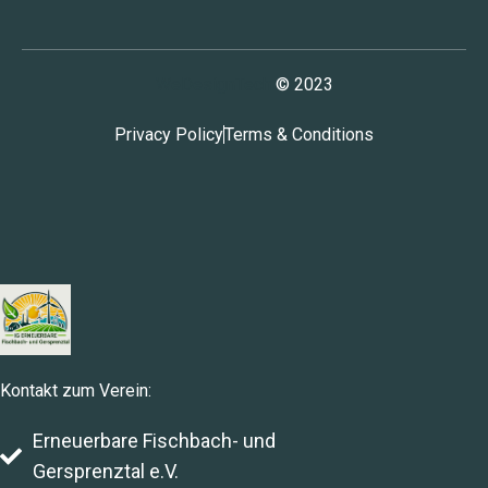
WeDesignTech
© 2023
Privacy Policy
Terms & Conditions
Kontakt zum Verein:
Erneuerbare Fischbach- und
Gersprenztal e.V.