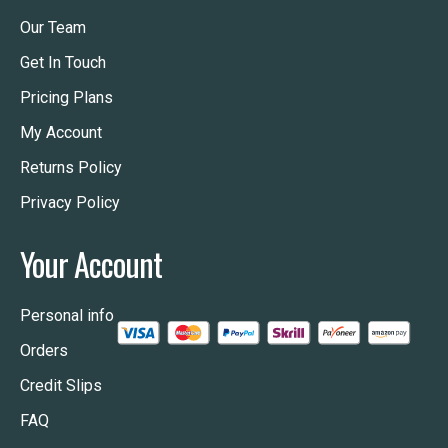
Our Team
Get In Touch
Pricing Plans
My Account
Returns Policy
Privacy Policy
Your Account
Personal info
Orders
Credit Slips
FAQ