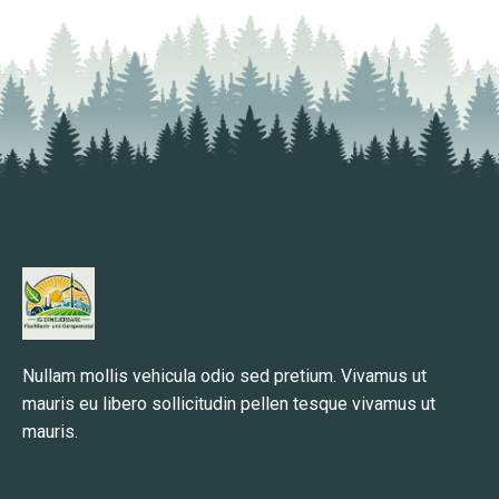
Nullam mollis vehicula odio sed pretium. Vivamus ut
mauris eu libero sollicitudin pellen tesque vivamus ut
mauris.