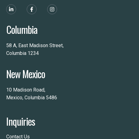
Columbia
58 A, East Madison Street,
Columbia 1234
New Mexico
10 Madison Road,
Mexico, Columbia 5486
Inquiries
Contact Us