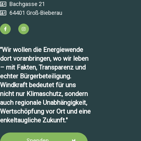
Bachgasse 21
64401 Groß-Bieberau
"Wir wollen die Energiewende
dort voranbringen, wo wir leben
– mit Fakten, Transparenz und
echter Bürgerbeteiligung.
Windkraft bedeutet für uns
nicht nur Klimaschutz, sondern
auch regionale Unabhängigkeit,
Wertschöpfung vor Ort und eine
enkeltaugliche Zukunft."
Spenden