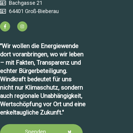
Bachgasse 21
64401 Groß-Bieberau
"Wir wollen die Energiewende
dort voranbringen, wo wir leben
– mit Fakten, Transparenz und
echter Bürgerbeteiligung.
Windkraft bedeutet für uns
nicht nur Klimaschutz, sondern
auch regionale Unabhängigkeit,
Wertschöpfung vor Ort und eine
enkeltaugliche Zukunft."
Spenden