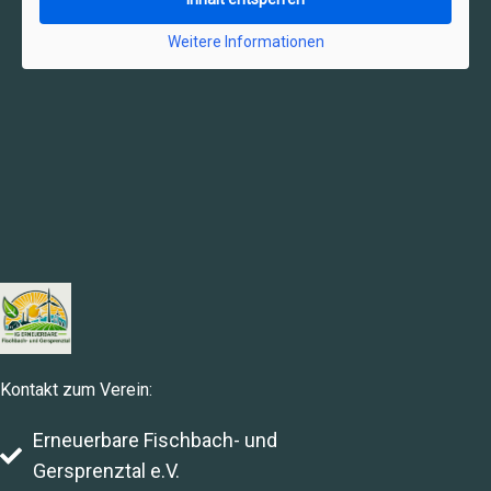
Weitere Informationen
Kontakt zum Verein:
Erneuerbare Fischbach- und
Gersprenztal e.V.