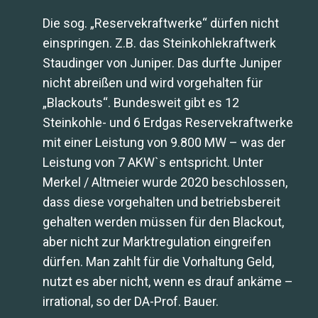
Die sog. „Reservekraftwerke“ dürfen nicht
einspringen. Z.B. das Steinkohlekraftwerk
Staudinger von Juniper. Das durfte Juniper
nicht abreißen und wird vorgehalten für
„Blackouts“. Bundesweit gibt es 12
Steinkohle- und 6 Erdgas Reservekraftwerke
mit einer Leistung von 9.800 MW – was der
Leistung von 7 AKW`s entspricht. Unter
Merkel / Altmeier wurde 2020 beschlossen,
dass diese vorgehalten und betriebsbereit
gehalten werden müssen für den Blackout,
aber nicht zur Marktregulation eingreifen
dürfen. Man zahlt für die Vorhaltung Geld,
nutzt es aber nicht, wenn es drauf ankäme –
irrational, so der DA-Prof. Bauer.