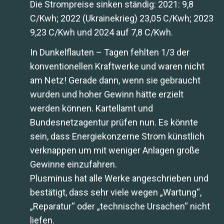
Die Strompreise sinken ständig: 2021: 9,8
C/Kwh; 2022 (Ukrainekrieg) 23,05 C/Kwh; 2023
9,23 C/Kwh und 2024 auf 7,8 C/Kwh.
In Dunkelflauten – Tagen fehlten 1/3 der
konventionellen Kraftwerke und waren nicht
am Netz! Gerade dann, wenn sie gebraucht
wurden und hoher Gewinn hätte erzielt
werden können. Kartellamt und
Bundesnetzagentur prüfen nun. Es könnte
sein, dass Energiekonzerne Strom künstlich
verknappen um mit weniger Anlagen große
Gewinne einzufahren.
Plusminus hat alle Werke angeschrieben und
bestätigt, dass sehr viele wegen „Wartung“,
„Reparatur“ oder „technische Ursachen“ nicht
liefen.