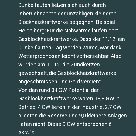
Dunkelfauten ließen sich auch durch
Inbetriebnahme der unzähligen kleineren
Blockheizkraftwerke begegnen. Beispiel
Heidelberg: Für die Nahwärme laufen dort
Gasblockheizkraftwerke. Dass der 11.12. ein
Dunkelflauten-Tag werden würde, war dank
Wetterprognosen leicht vorhersehbar. Also
wurden am 10.12. die Zündkerzen
gewechselt, die Gasblockheizkraftwerke
angeschmissen und Geld verdient.
Von den rund 34 GW Potential der
Gasblockheizkraftwerke waren 18,8 GW in
Betrieb, 4 GW liefen in der Industrie, 2,7 GW
bildeten die Reserve und 9,0 kleinere Anlagen
liefen nicht. Diese 9 GW entsprechen 6
AKW`s.