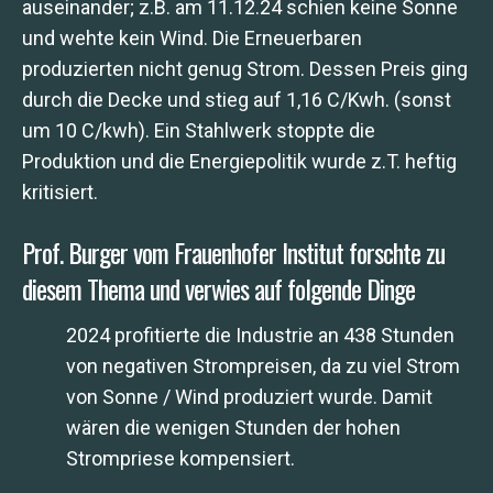
auseinander; z.B. am 11.12.24 schien keine Sonne
und wehte kein Wind. Die Erneuerbaren
produzierten nicht genug Strom. Dessen Preis ging
durch die Decke und stieg auf 1,16 C/Kwh. (sonst
um 10 C/kwh). Ein Stahlwerk stoppte die
Produktion und die Energiepolitik wurde z.T. heftig
kritisiert.
Prof. Burger vom Frauenhofer Institut forschte zu
diesem Thema und verwies auf folgende Dinge
2024 profitierte die Industrie an 438 Stunden
von negativen Strompreisen, da zu viel Strom
von Sonne / Wind produziert wurde. Damit
wären die wenigen Stunden der hohen
Strompriese kompensiert.