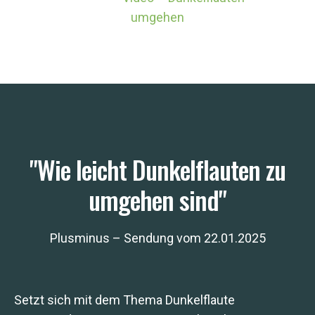
umgehen
"Wie leicht Dunkelflauten zu
umgehen sind"
Plusminus – Sendung vom 22.01.2025
Setzt sich mit dem Thema Dunkelflaute