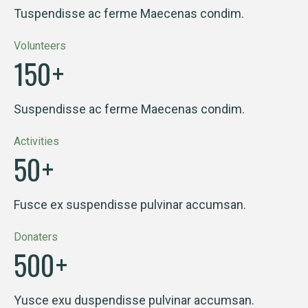
Tuspendisse ac ferme Maecenas condim.
Volunteers
150
+
Suspendisse ac ferme Maecenas condim.
Activities
50
+
Fusce ex suspendisse pulvinar accumsan.
Donaters
500
+
Yusce exu duspendisse pulvinar accumsan.