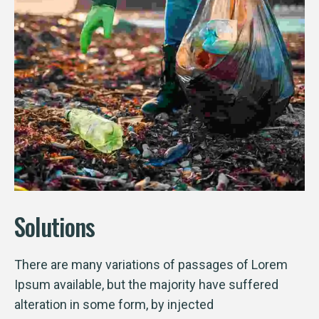
Solutions
There are many variations of passages of Lorem
Ipsum available, but the majority have suffered
alteration in some form, by injected