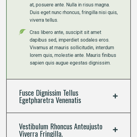
at, posuere ante. Nulla in risus magna.
Duis eget nunc rhoncus, fringilla nisi quis,
viverra tellus.
Cras libero ante, suscipit sit amet
dapibus sed, imperdiet sodales eros.
Vivamus at mauris sollicitudin, interdum
lorem quis, molestie ante. Mauris finibus
sapien quis augue egestas dignissim.
Fusce Dignissim Tellus
Egetpharetra Venenatis
Vestibulum Rhoncus Anteujusto
Viverra Fringilla.