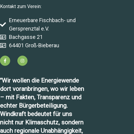
Kontakt zum Verein:
Erneuerbare Fischbach- und
Gersprenztal e.V.
Bachgasse 21
64401 Groß-Bieberau
"Wir wollen die Energiewende
dort voranbringen, wo wir leben
– mit Fakten, Transparenz und
echter Bürgerbeteiligung.
Windkraft bedeutet für uns
nicht nur Klimaschutz, sondern
auch regionale Unabhängigkeit,