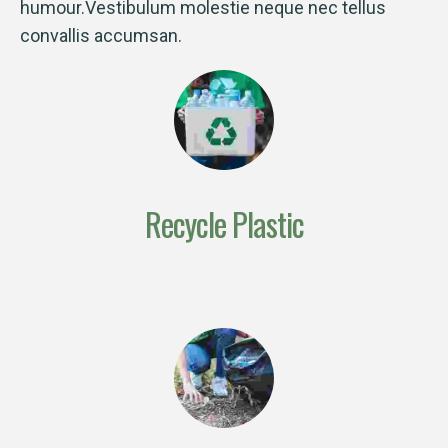
humour.Vestibulum molestie neque nec tellus
convallis accumsan.
Recycle Plastic