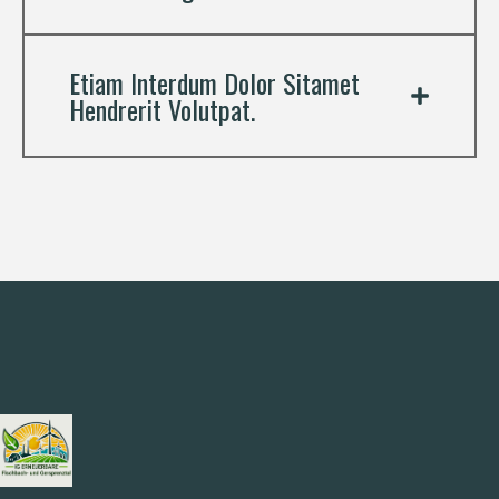
Etiam Interdum Dolor Sitamet
Hendrerit Volutpat.