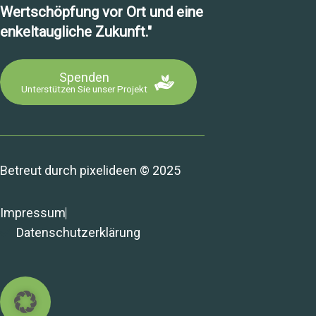
Wertschöpfung vor Ort und eine
enkeltaugliche Zukunft."
Spenden
Unterstützen Sie unser Projekt
Betreut durch
pixelideen
© 2025
Impressum
Datenschutzerklärung