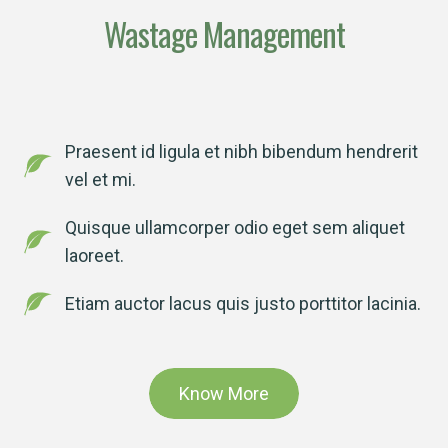
Wastage Management
Praesent id ligula et nibh bibendum hendrerit
vel et mi.
Quisque ullamcorper odio eget sem aliquet
laoreet.
Etiam auctor lacus quis justo porttitor lacinia.
Know More